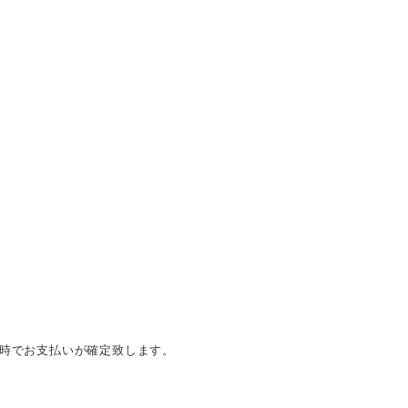
時でお支払いが確定致します。